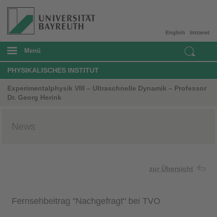
English
Intranet
Menü
PHYSIKALISCHES INSTITUT
Experimentalphysik VIII – Ultraschnelle Dynamik – Professor
Dr. Georg Herink
News
zur Übersicht
Fernsehbeitrag "Nachgefragt" bei TVO