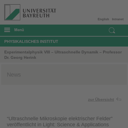
English
Intranet
Menü
PHYSIKALISCHES INSTITUT
Experimentalphysik VIII – Ultraschnelle Dynamik – Professor
Dr. Georg Herink
News
zur Übersicht
“Ultraschnelle Mikroskopie elektrischer Felder”
veröffentlicht in Light: Science & Applications