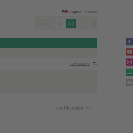
English
Intranet
Seite drucken
zur Übersicht