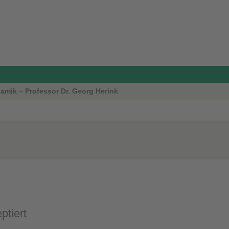
namik – Professor Dr. Georg Herink
ptiert