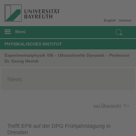
English
Intranet
Menü
PHYSIKALISCHES INSTITUT
Experimentalphysik VIII – Ultraschnelle Dynamik – Professor
Dr. Georg Herink
News
zur Übersicht
Trefft EP8 auf der DPG Frühjahrstagung in
Dresden